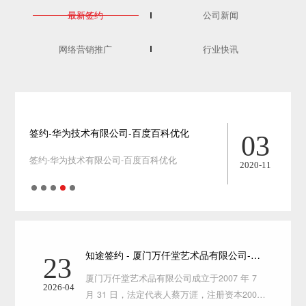
最新签约
公司新闻
网络营销推广
行业快讯
签约-中国科学院-细胞生物学报-网站建设
03
0
签约-中国科学院-细胞生物学报-网站建设
2020-11
2020-
知途签约 - 厦门万仟堂艺术品有限公司-品牌网站建设
23
厦门万仟堂艺术品有限公司成立于‌2007 年 7
2026-04
月 31 日‌，法定代表人‌蔡万涯‌，注册资本‌2000