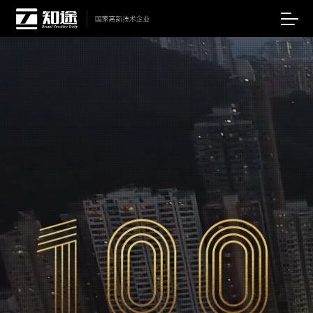
极速建站
百度优化解决方案
预置千套模板，无需技术，自己动手轻松建
丰富强大SEO功能，助力百度收录和排名提
站
升
获客转化更轻松！
年建站经验，已累计为
个客户提供服务
12
88,690