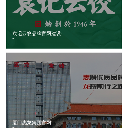
袁记云饺品牌官网建设-
-
厦门惠龙集团官网
-