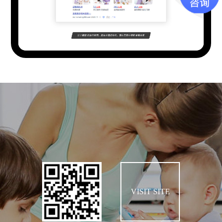
VISIT SITE