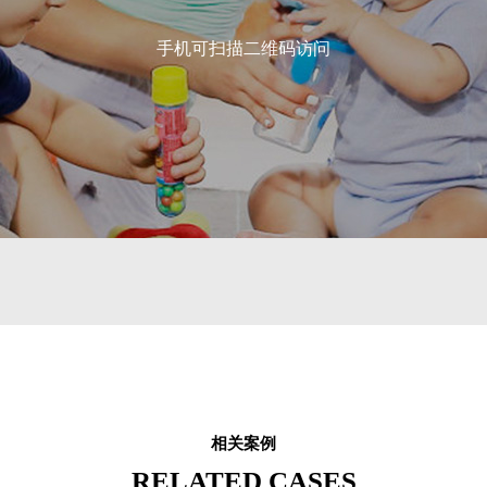
手机可扫描二维码访问
相关案例
RELATED CASES