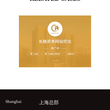
上海总部
Shanghai