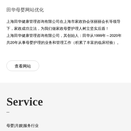
田华母婴网站优化
上海田华健康管理咨询有限公司在上海市家政协会张丽丽会长等领导
下，家政成功立法，为我们做家政母婴护理人树立坚实后盾！
上海田华健康管理咨询有限公司，其创始人：田华从1999年～2020年
共20年从事母婴护理的业务和管理工作（积累了丰富的临床经验）。
查看网站
Service
母婴|月嫂|服务行业