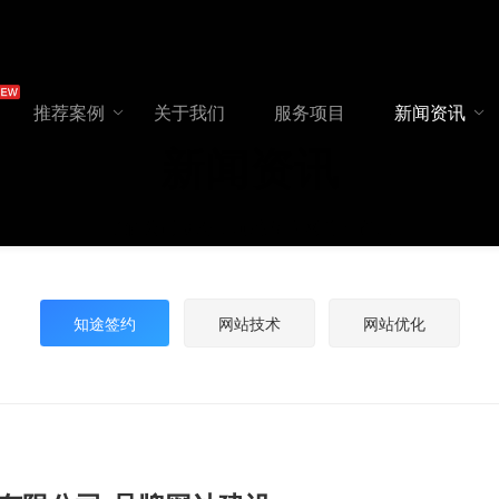
推荐案例
关于我们
服务项目
新闻资讯
新闻资讯
了解公司动态，洞悉互联网前沿资讯
知途签约
网站技术
网站优化