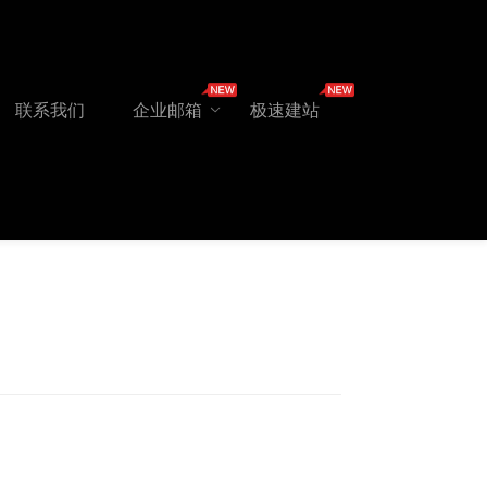
联系我们
企业邮箱
极速建站