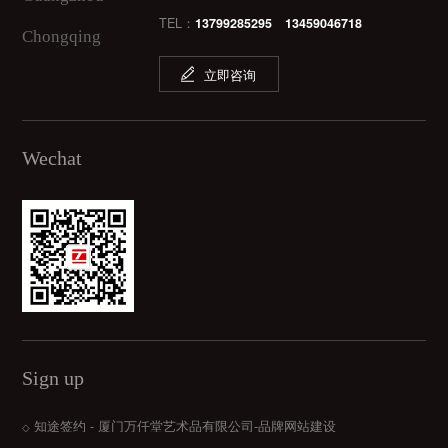
TEL：
13799285295 13459046718
Chongqing
立即咨询
Wechat
Sign up
知途签约 - 厦门万仟堂艺术品有限公司-品牌网站建设
◇