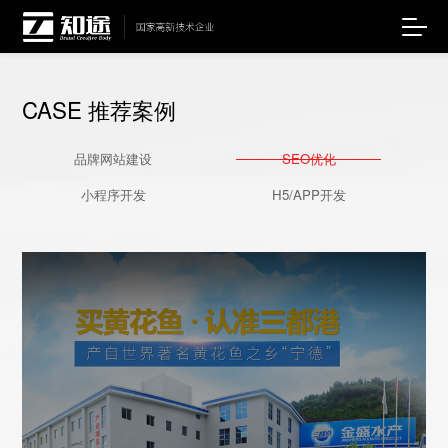
CASE 推荐案例
品牌网站建设
SEO优化
小程序开发
H5/APP开发