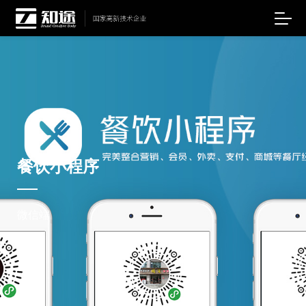
餐饮小程序
微信端