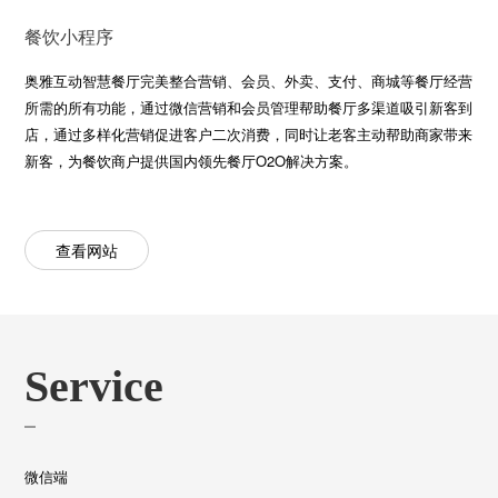
餐饮小程序
奥雅互动智慧餐厅完美整合营销、会员、外卖、支付、商城等餐厅经营
所需的所有功能，通过微信营销和会员管理帮助餐厅多渠道吸引新客到
店，通过多样化营销促进客户二次消费，同时让老客主动帮助商家带来
新客，为餐饮商户提供国内领先餐厅O2O解决方案。
查看网站
Service
微信端