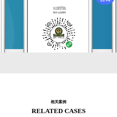
手机可扫描二维码访问
相关案例
RELATED CASES