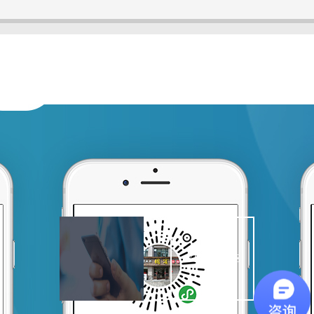
VISIT SITE