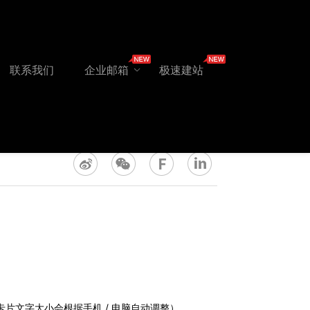
联系我们
企业邮箱
极速建站
卡片文字大小会根据手机 / 电脑自动调整）。