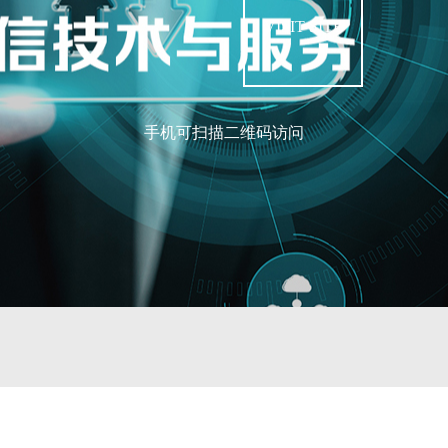
VISIT SITE
手机可扫描二维码访问