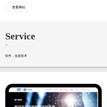
查看网站
Service
软件，信息技术