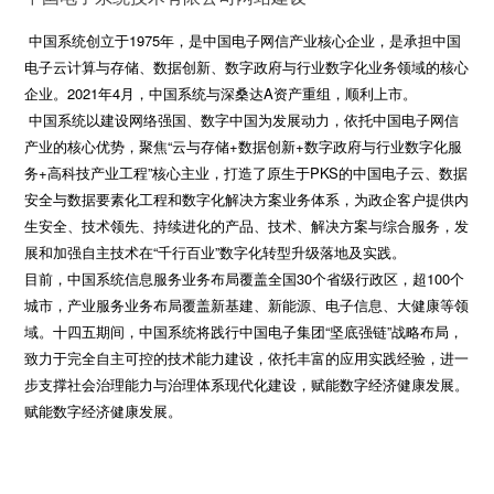
中国系统创立于1975年，是中国电子网信产业核心企业，是承担中国
电子云计算与存储、数据创新、数字政府与行业数字化业务领域的核心
企业。2021年4月，中国系统与深桑达A资产重组，顺利上市。
中国系统以建设网络强国、数字中国为发展动力，依托中国电子网信
产业的核心优势，聚焦“云与存储+数据创新+数字政府与行业数字化服
务+高科技产业工程”核心主业，打造了原生于PKS的中国电子云、数据
安全与数据要素化工程和数字化解决方案业务体系，为政企客户提供内
生安全、技术领先、持续进化的产品、技术、解决方案与综合服务，发
展和加强自主技术在“千行百业”数字化转型升级落地及实践。
目前，中国系统信息服务业务布局覆盖全国30个省级行政区，超100个
城市，产业服务业务布局覆盖新基建、新能源、电子信息、大健康等领
域。十四五期间，中国系统将践行中国电子集团“坚底强链”战略布局，
致力于完全自主可控的技术能力建设，依托丰富的应用实践经验，进一
步支撑社会治理能力与治理体系现代化建设，赋能数字经济健康发展。
赋能数字经济健康发展。