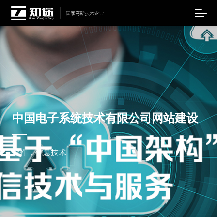
中国电子系统技术有限公司网站建设
软件，信息技术