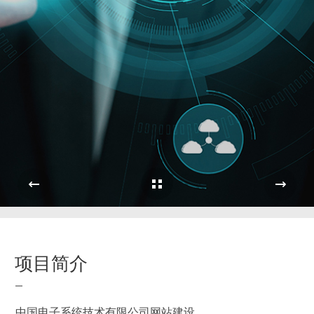
Cases Overview
e
项目简介
中国电子系统技术有限公司网站建设