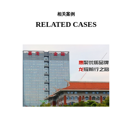
相关案例
RELATED CASES